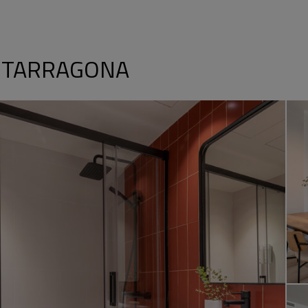
 TARRAGONA