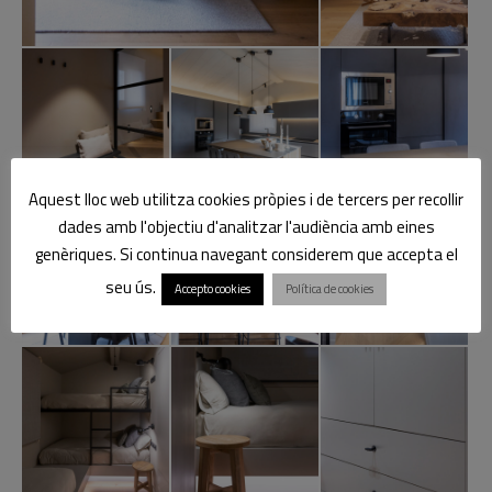
Aquest lloc web utilitza cookies pròpies i de tercers per recollir
dades amb l'objectiu d'analitzar l'audiència amb eines
genèriques. Si continua navegant considerem que accepta el
seu ús.
Accepto cookies
Política de cookies