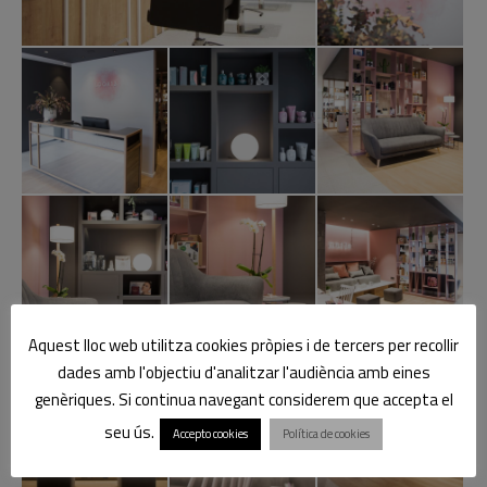
Aquest lloc web utilitza cookies pròpies i de tercers per recollir
dades amb l'objectiu d'analitzar l'audiència amb eines
genèriques. Si continua navegant considerem que accepta el
seu ús.
Accepto cookies
Política de cookies