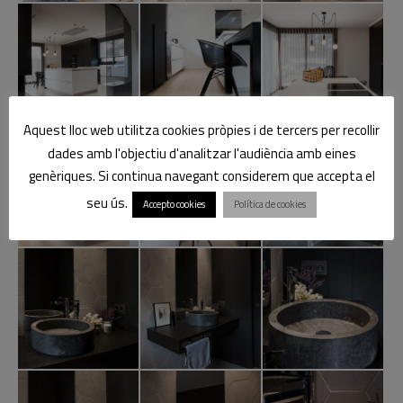
Aquest lloc web utilitza cookies pròpies i de tercers per recollir
dades amb l'objectiu d'analitzar l'audiència amb eines
genèriques. Si continua navegant considerem que accepta el
seu ús.
Accepto cookies
Política de cookies