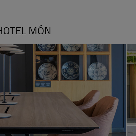
HOTEL MÓN