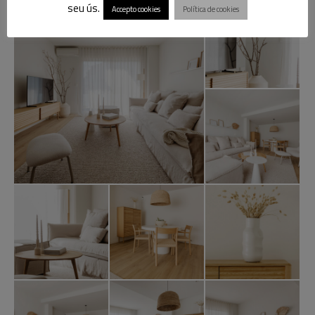
seu ús.
Accepto cookies
Política de cookies